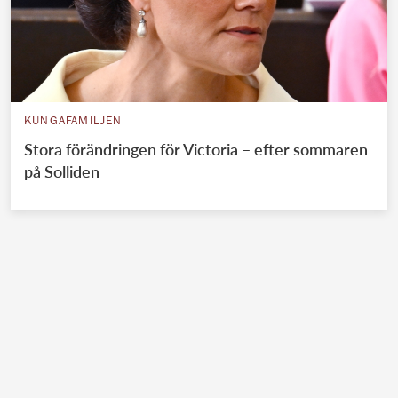
KUNGAFAMILJEN
Stora förändringen för Victoria – efter sommaren
på Solliden