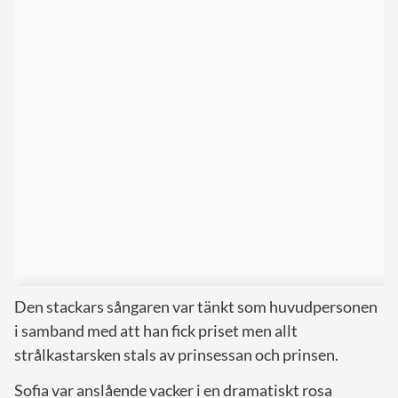
Den stackars sångaren var tänkt som huvudpersonen
i samband med att han fick priset men allt
strålkastarsken stals av prinsessan och prinsen.
Sofia var anslående vacker i en dramatiskt rosa