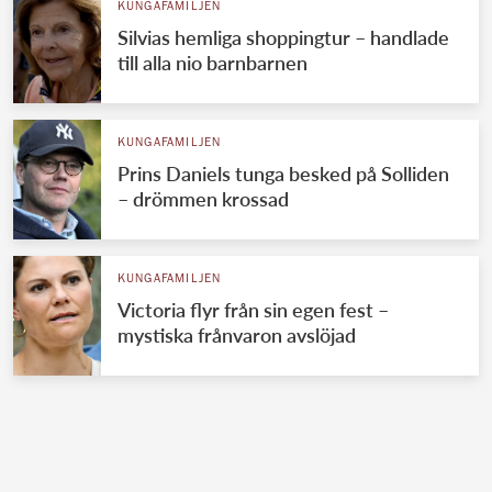
KUNGAFAMILJEN
Silvias hemliga shoppingtur – handlade
till alla nio barnbarnen
KUNGAFAMILJEN
Prins Daniels tunga besked på Solliden
– drömmen krossad
KUNGAFAMILJEN
Victoria flyr från sin egen fest –
mystiska frånvaron avslöjad