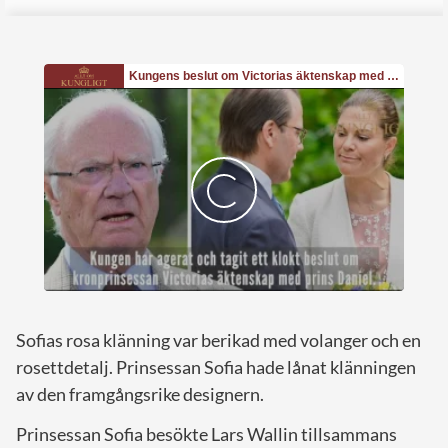
Sofias rosa klänning var berikad med volanger och en
rosettdetalj. Prinsessan Sofia hade lånat klänningen
av den framgångsrike designern.
Prinsessan Sofia besökte Lars Wallin tillsammans