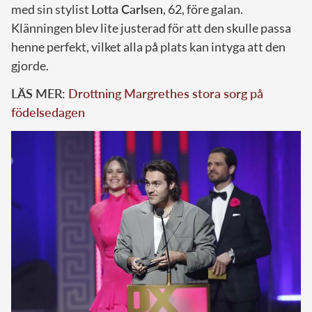
med sin stylist
Lotta Carlsen
, 62, före galan.
Klänningen blev lite justerad för att den skulle passa
henne perfekt, vilket alla på plats kan intyga att den
gjorde.
LÄS MER:
Drottning Margrethes stora sorg på
födelsedagen