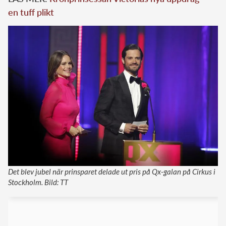
en tuff plikt
Det blev jubel när prinsparet delade ut pris på Qx-galan på Cirkus i
Stockholm. Bild: TT