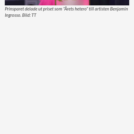
Prinsparet delade ut priset som ”Årets hetero” till artisten Benjamin
Ingrosso. Bild: TT