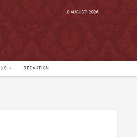
8 AUGUSTI 2026
HUS
REDAKTION