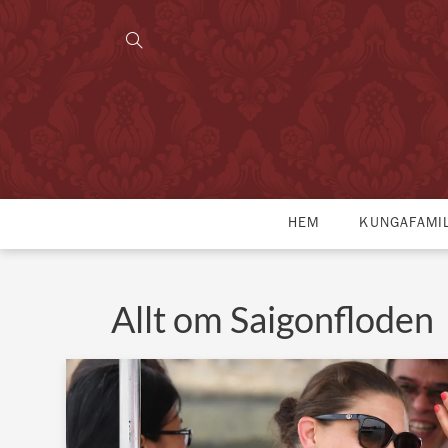
HEM
KUNGAFAMI
Allt om Saigonfloden