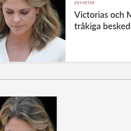
ZNYHETER
Victorias och 
tråkiga besked