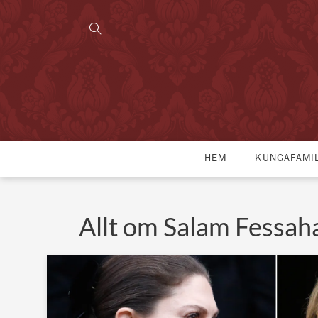
HEM
KUNGAFAMI
Allt om Salam Fessah