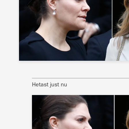
Hetast just nu