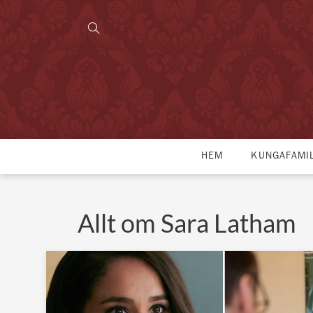
HEM
KUNGAFAMI
Allt om Sara Latham