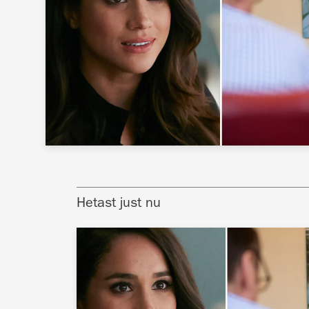
Hetast just nu