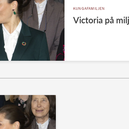
KUNGAFAMILJEN
Victoria på mi