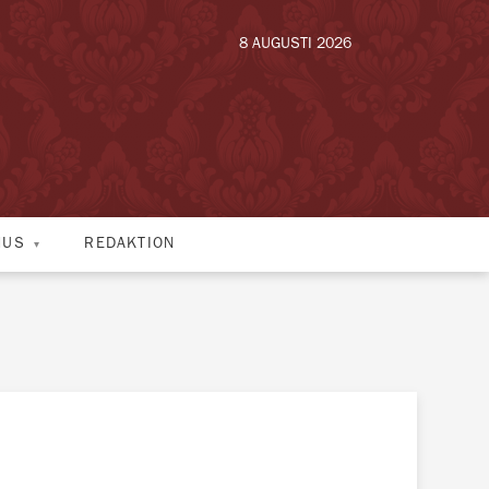
8 AUGUSTI 2026
HUS
REDAKTION