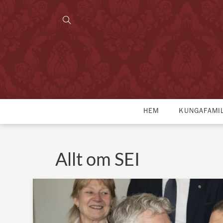
HEM
KUNGAFAMI
Allt om SEI