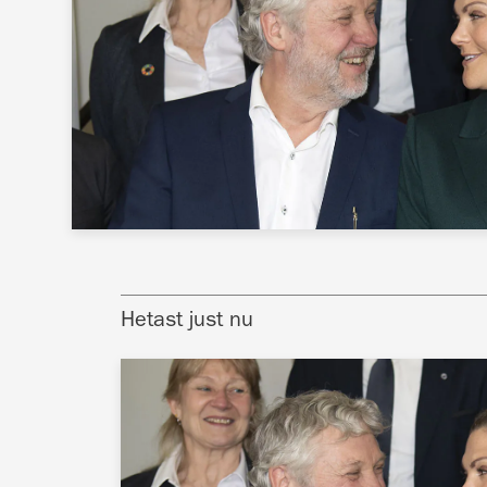
Hetast just nu