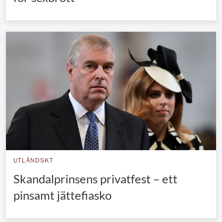
UTLÄNDSKT
Skandalprinsens privatfest – ett
pinsamt jättefiasko