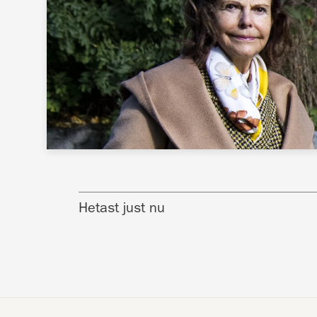
Hetast just nu