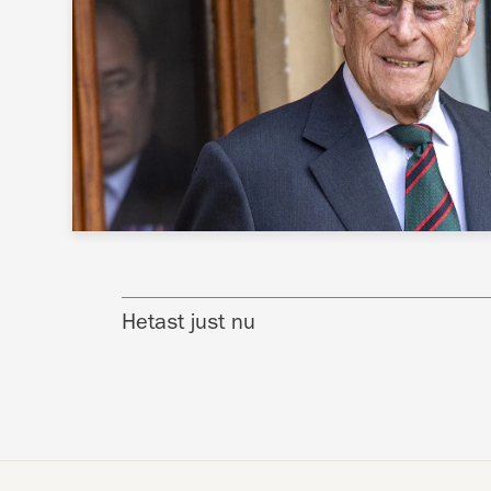
Hetast just nu