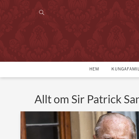
HEM
KUNGAFAMI
Allt om Sir Patrick S