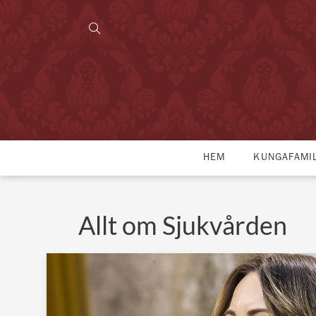
HEM
KUNGAFAMI
Allt om Sjukvården