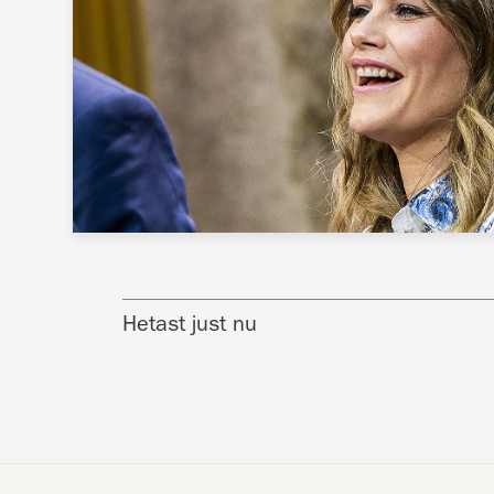
Hetast just nu