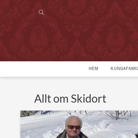
HEM
KUNGAFAMI
Allt om Skidort