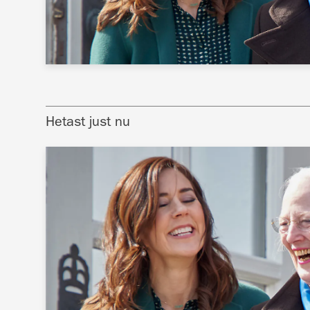
Hetast just nu