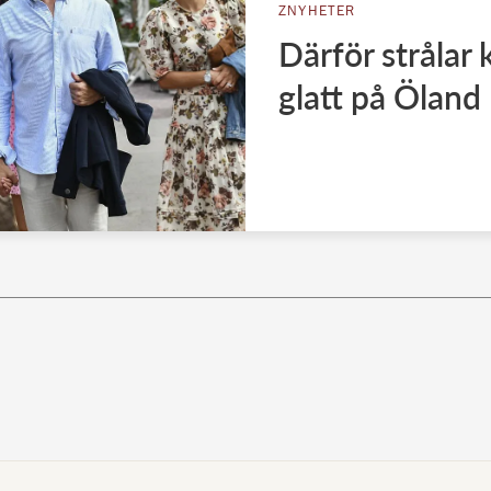
ZNYHETER
Därför strålar 
glatt på Öland