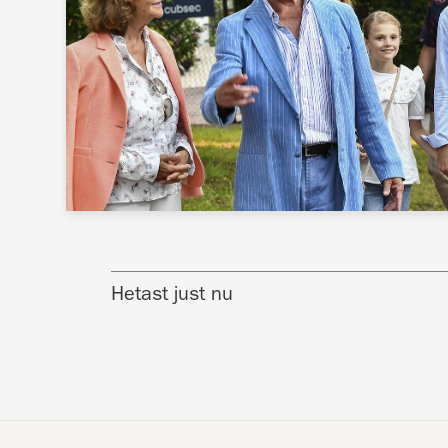
Hetast just nu