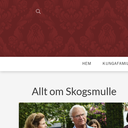
HEM
KUNGAFAMI
Allt om Skogsmulle