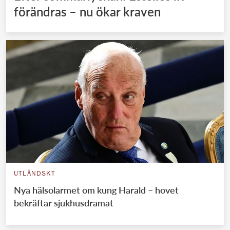
förändras – nu ökar kraven
UTLÄNDSKT
Nya hälsolarmet om kung Harald – hovet
bekräftar sjukhusdramat