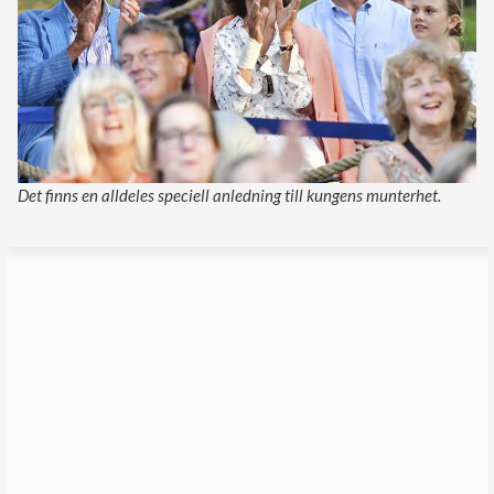
Det finns en alldeles speciell anledning till kungens munterhet.