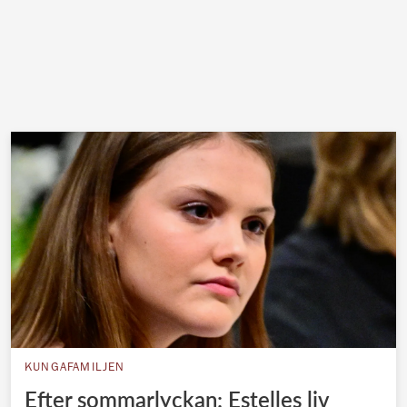
KUNGAFAMILJEN
Efter sommarlyckan: Estelles liv