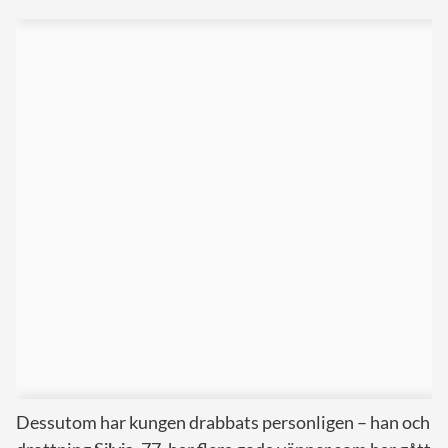
Dessutom har kungen drabbats personligen – han och