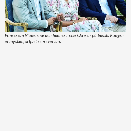
Prinsessan Madeleine och hennes make Chris är på besök. Kungen
är mycket förtjust i sin svärson.