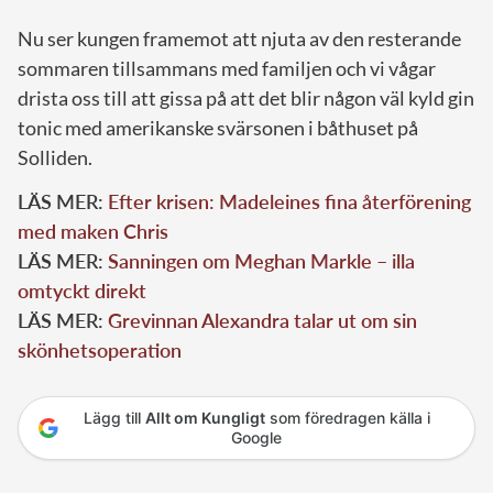
Nu ser kungen framemot att njuta av den resterande
sommaren tillsammans med familjen och vi vågar
drista oss till att gissa på att det blir någon väl kyld gin
tonic med amerikanske svärsonen i båthuset på
Solliden.
LÄS MER:
Efter krisen: Madeleines fina återförening
med maken Chris
LÄS MER:
Sanningen om Meghan Markle – illa
omtyckt direkt
LÄS MER:
Grevinnan Alexandra talar ut om sin
skönhetsoperation
Lägg till
Allt om Kungligt
som föredragen källa i
Google