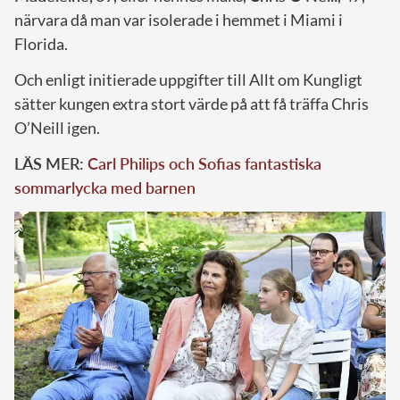
närvara då man var isolerade i hemmet i Miami i
Florida.
Och enligt initierade uppgifter till Allt om Kungligt
sätter kungen extra stort värde på att få träffa Chris
O’Neill igen.
LÄS MER:
Carl Philips och Sofias fantastiska
sommarlycka med barnen