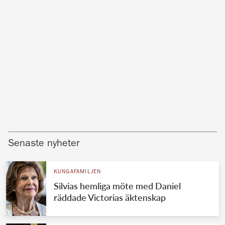
Senaste nyheter
KUNGAFAMILJEN
Silvias hemliga möte med Daniel
räddade Victorias äktenskap