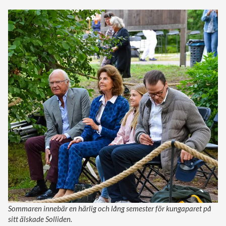
Sommaren innebär en härlig och lång semester för kungaparet på
sitt älskade Solliden.