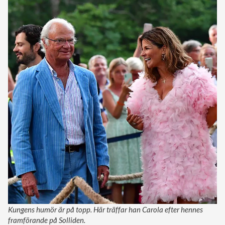
Kungens humör är på topp. Här träffar han Carola efter hennes
framförande på Solliden.