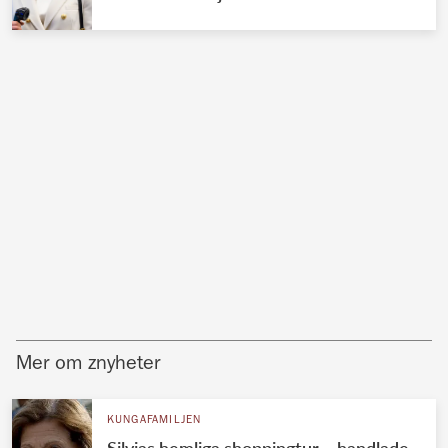
Mer om znyheter
KUNGAFAMILJEN