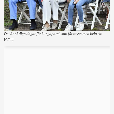
Det är härliga dagar för kungaparet som får mysa med hela sin
familj.