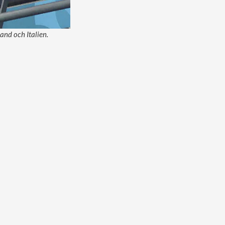
and och Italien.