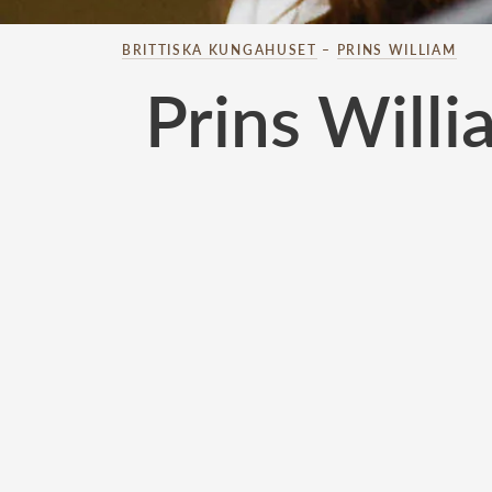
BRITTISKA KUNGAHUSET
–
PRINS WILLIAM
Prins Will