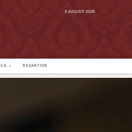
9 AUGUSTI 2026
HUS
REDAKTION