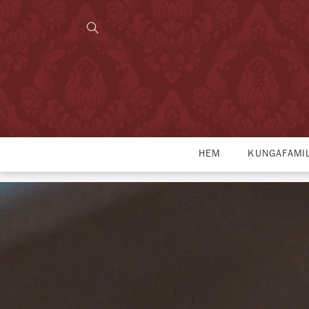
HEM
KUNGAFAMI