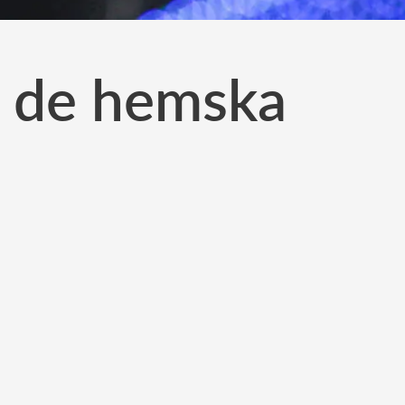
r de hemska