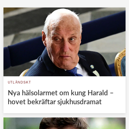
UTLÄNDSKT
Nya hälsolarmet om kung Harald –
hovet bekräftar sjukhusdramat