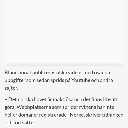
Bland annat publiceras olika videos med osanna
uppgifter som sedan sprids på Youtube och andra
sajter.
– Det norska hovet är maktlösa och det finns lite att
göra. Webbplatserna som sprider ryktena har inte
heller domäner registrerade i Norge, skriver tidningen
och fortsätter: