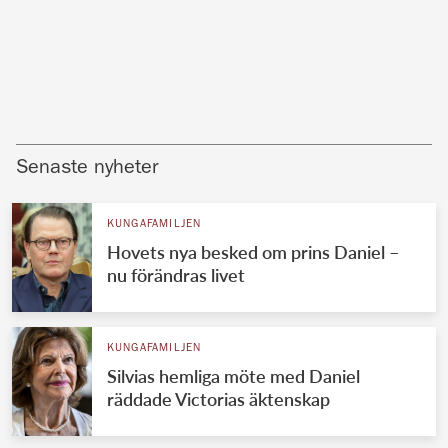
Senaste nyheter
KUNGAFAMILJEN
Hovets nya besked om prins Daniel –
nu förändras livet
KUNGAFAMILJEN
Silvias hemliga möte med Daniel
räddade Victorias äktenskap