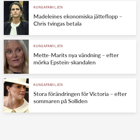
KUNGAFAMILJEN
Madeleines ekonomiska jätteflopp –
Chris tvingas betala
KUNGAFAMILJEN
Mette-Marits nya vändning – efter
mörka Epstein-skandalen
KUNGAFAMILJEN
Stora förändringen för Victoria – efter
sommaren på Solliden