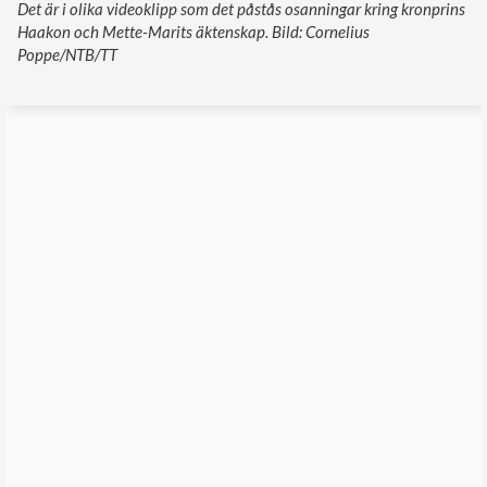
Det är i olika videoklipp som det påstås osanningar kring kronprins
Haakon och Mette-Marits äktenskap. Bild: Cornelius
Poppe/NTB/TT