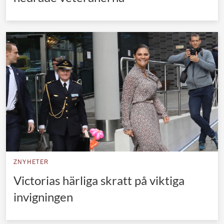
ZNYHETER
Victorias härliga skratt på viktiga
invigningen