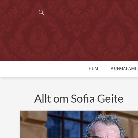
HEM
KUNGAFAMI
Allt om Sofia Geite