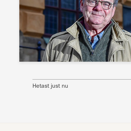
Hetast just nu