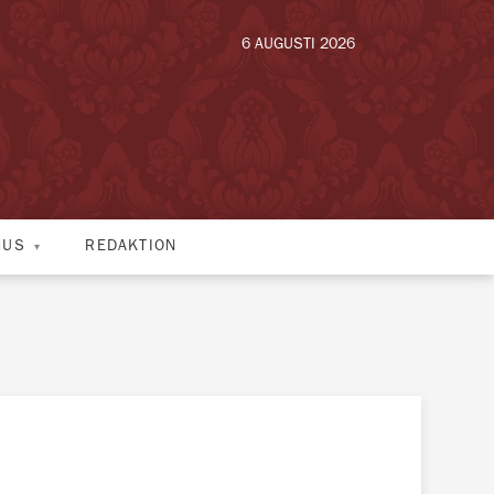
6 AUGUSTI 2026
HUS
REDAKTION