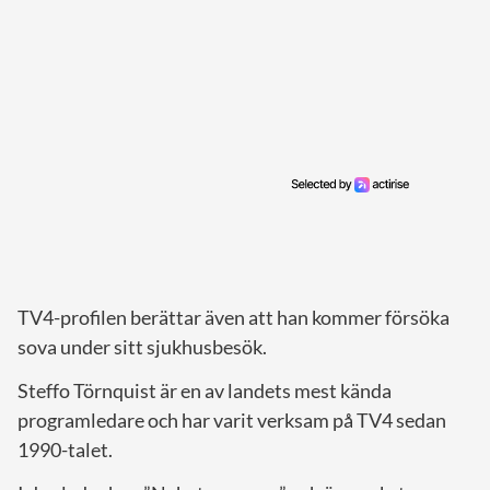
TV4-profilen berättar även att han kommer försöka
sova under sitt sjukhusbesök.
Steffo Törnquist är en av landets mest kända
programledare och har varit verksam på TV4 sedan
1990-talet.