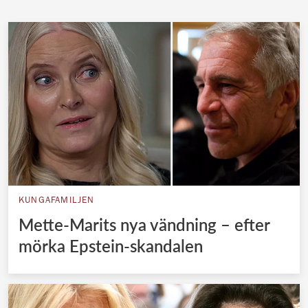
KUNGAFAMILJEN
Mette-Marits nya vändning – efter
mörka Epstein-skandalen