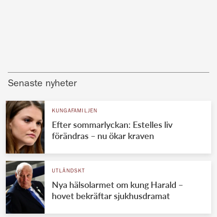
Senaste nyheter
KUNGAFAMILJEN
Efter sommarlyckan: Estelles liv
förändras – nu ökar kraven
UTLÄNDSKT
Nya hälsolarmet om kung Harald –
hovet bekräftar sjukhusdramat