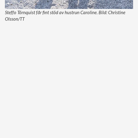
Steffo Törnquist får fint stöd av hustrun Caroline. Bild: Christine
Olsson/TT