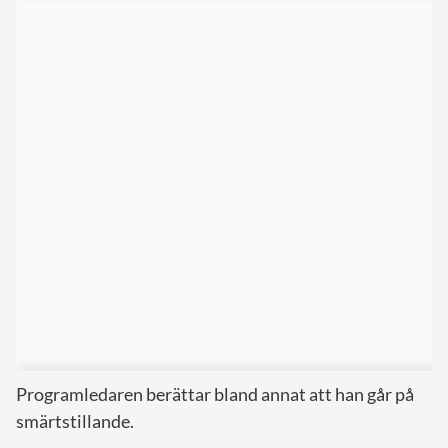
Programledaren berättar bland annat att han går på
smärtstillande.