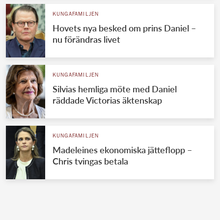
KUNGAFAMILJEN
Hovets nya besked om prins Daniel –
nu förändras livet
KUNGAFAMILJEN
Silvias hemliga möte med Daniel
räddade Victorias äktenskap
KUNGAFAMILJEN
Madeleines ekonomiska jätteflopp –
Chris tvingas betala