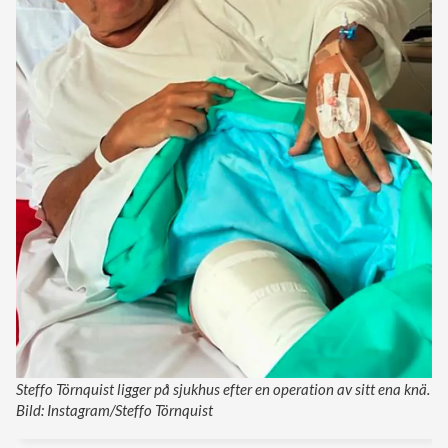
Steffo Törnquist ligger på sjukhus efter en operation av sitt ena knä.
Bild: Instagram/Steffo Törnquist