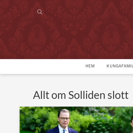
HEM
KUNGAFAMI
Allt om Solliden slott