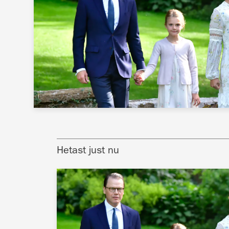
Hetast just nu