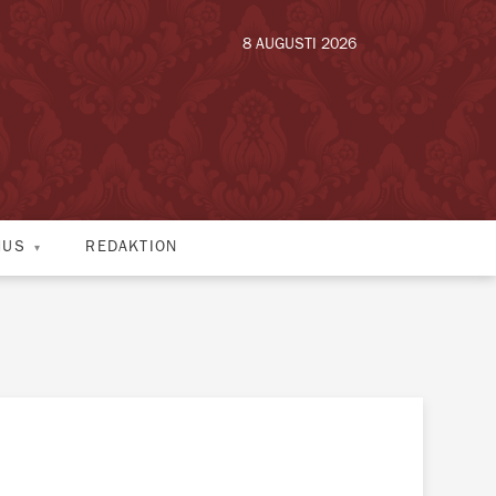
8 AUGUSTI 2026
HUS
REDAKTION