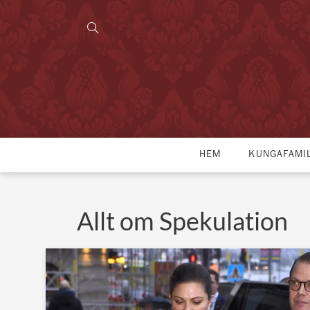
HEM
KUNGAFAMI
Allt om Spekulation