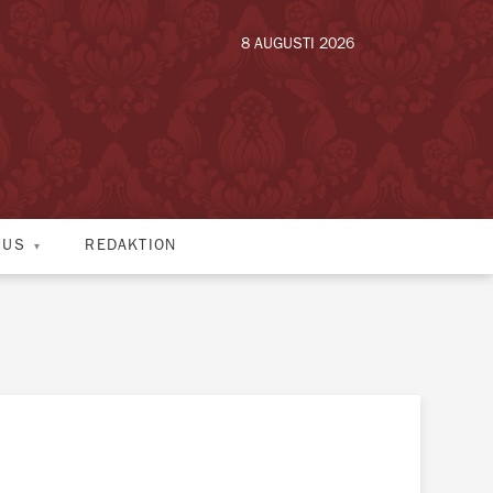
8 AUGUSTI 2026
HUS
REDAKTION