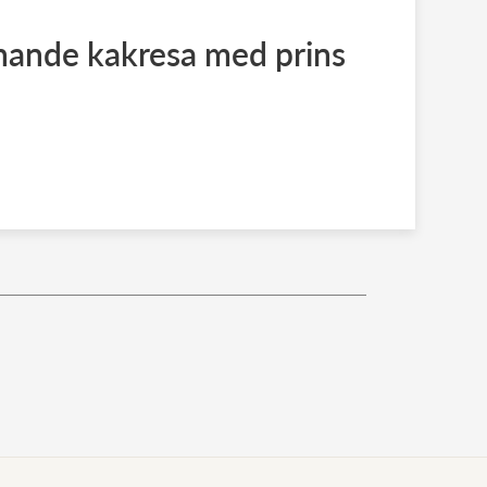
nande kakresa med prins