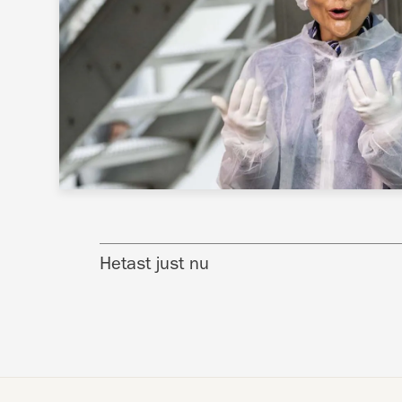
Hetast just nu