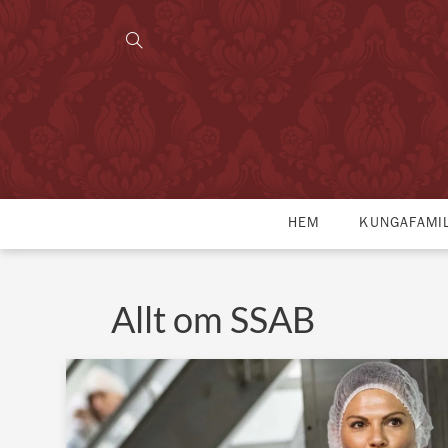
HEM
KUNGAFAMI
Allt om SSAB