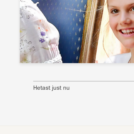
Hetast just nu