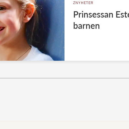
ZNYHETER
Prinsessan Este
barnen