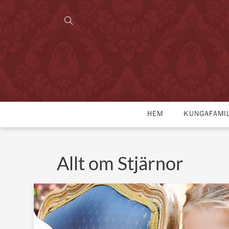
HEM
KUNGAFAMI
Allt om Stjärnor