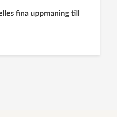
lles fina uppmaning till