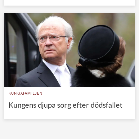
KUNGAFAMILJEN
Kungens djupa sorg efter dödsfallet