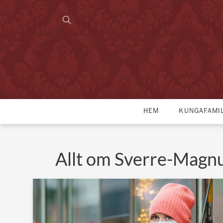
HEM
KUNGAFAMI
Allt om Sverre-Magn