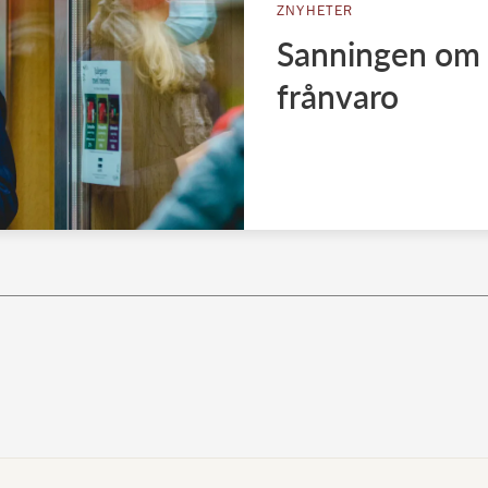
ZNYHETER
Sanningen om 
frånvaro