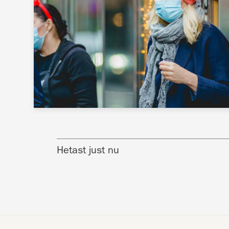
Hetast just nu