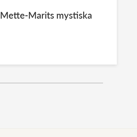
Mette-Marits mystiska