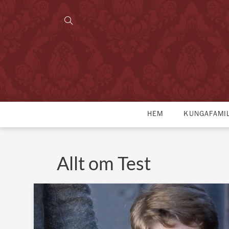
HEM
KUNGAFAMI
Allt om Test