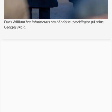
Prins William har informerats om händelseutvecklingen på prins
Georges skola.