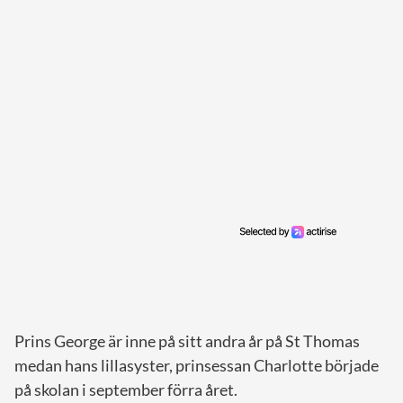
Prins George är inne på sitt andra år på St Thomas
medan hans lillasyster, prinsessan Charlotte började
på skolan i september förra året.