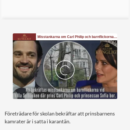
Företrädare för skolan bekräftar att prinsbarnens
kamrater är i satta i karantän.