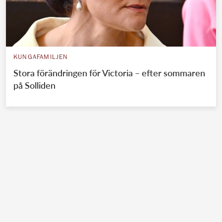
KUNGAFAMILJEN
Stora förändringen för Victoria – efter sommaren
på Solliden