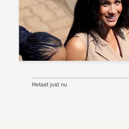
Hetast just nu