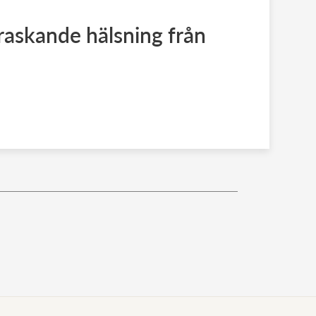
askande hälsning från