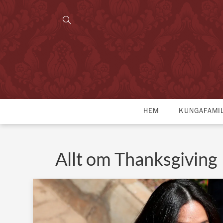
HEM
KUNGAFAMI
Allt om Thanksgiving