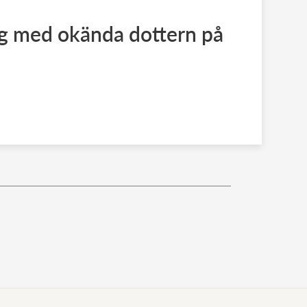
og med okända dottern på