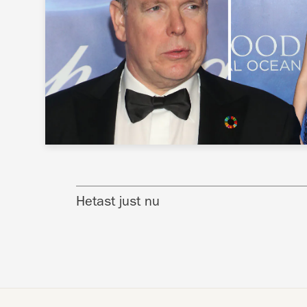
Hetast just nu