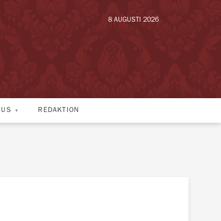
8 AUGUSTI 2026
HUS
REDAKTION