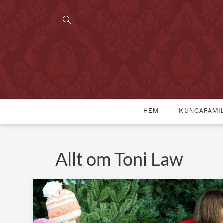
HEM
KUNGAFAMI
Allt om Toni Law