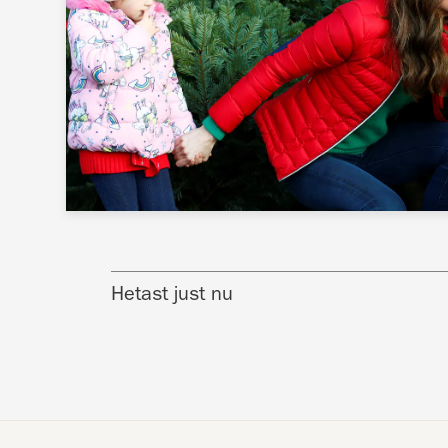
Hetast just nu