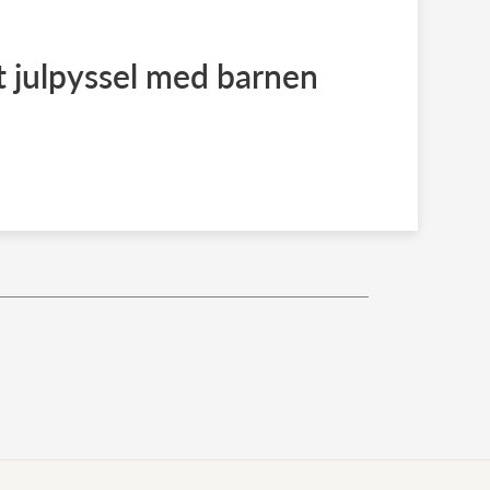
gt julpyssel med barnen