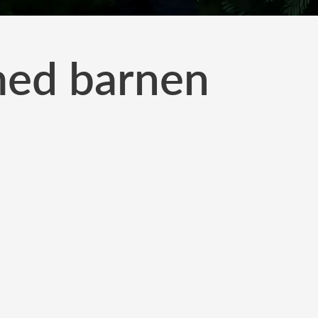
 med barnen