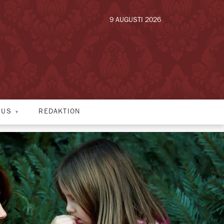
9 AUGUSTI 2026
HUS
REDAKTION