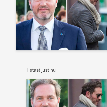
Hetast just nu