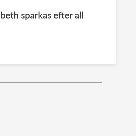
beth sparkas efter all