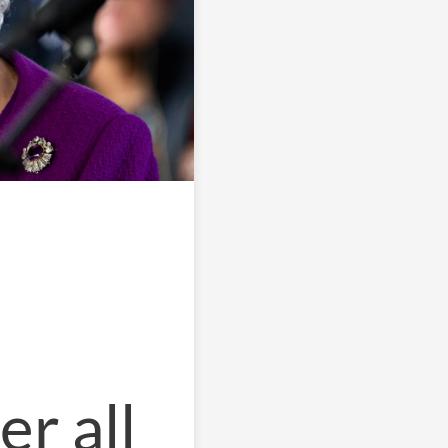
er all