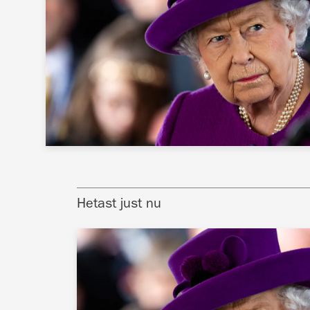
Hetast just nu