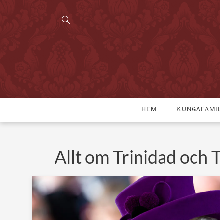
HEM
KUNGAFAMI
Allt om Trinidad och 