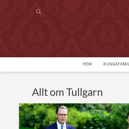
HEM
KUNGAFAMI
Allt om Tullgarn