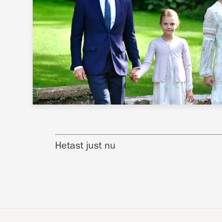
Hetast just nu