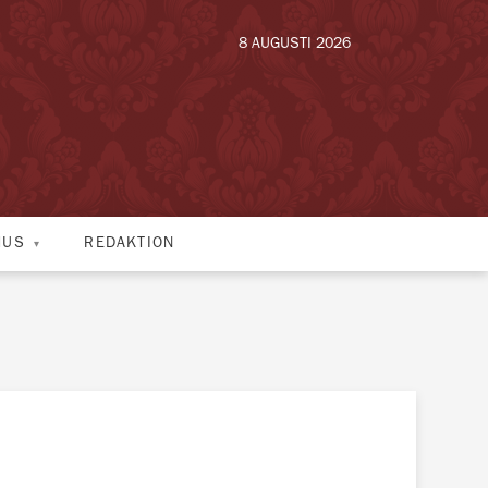
8 AUGUSTI 2026
HUS
REDAKTION