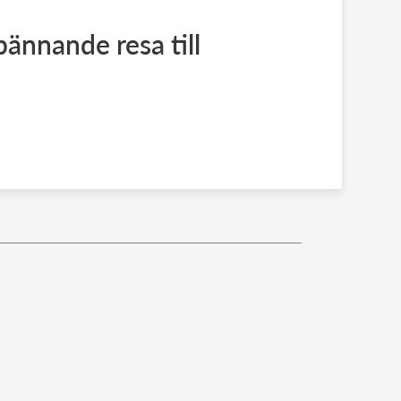
ännande resa till