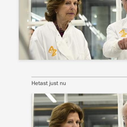
Hetast just nu