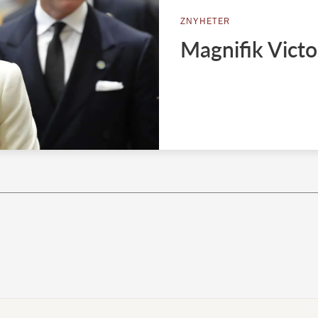
ZNYHETER
Magnifik Victo