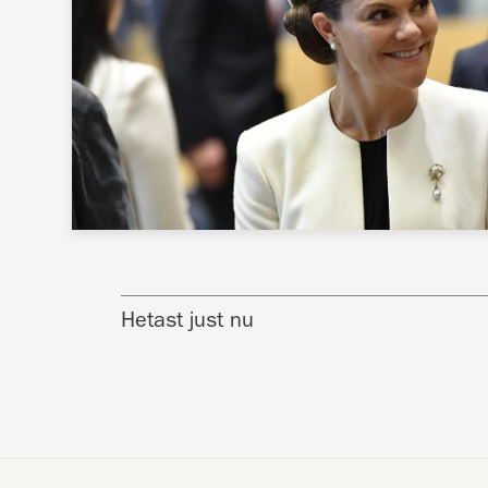
Hetast just nu