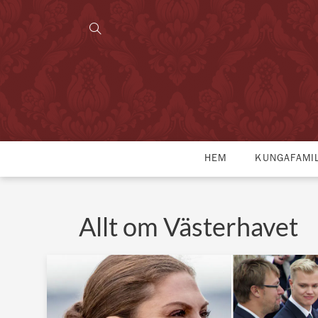
HEM
KUNGAFAMI
Allt om Västerhavet