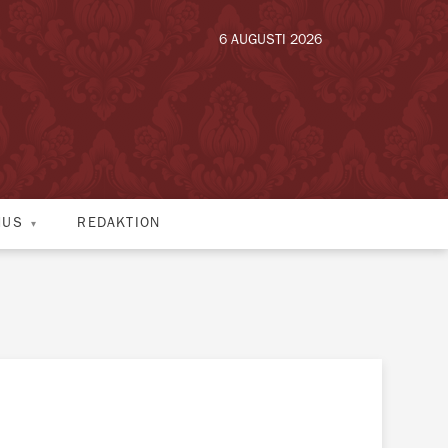
6 AUGUSTI 2026
HUS
REDAKTION