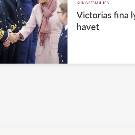
KUNGAFAMILJEN
Victorias fina 
havet