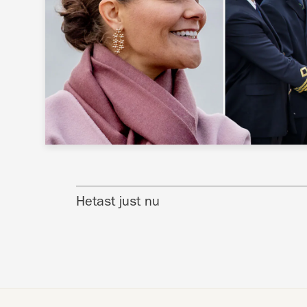
Hetast just nu