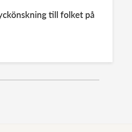
lyckönskning till folket på