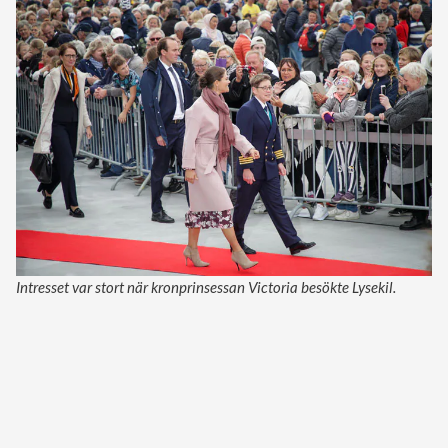
Intresset var stort när kronprinsessan Victoria besökte Lysekil.