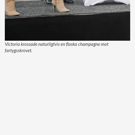
Victoria krossade naturligtvis en flaska champagne mot
fartygsskrovet.