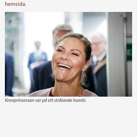
hemsida.
Kronprinsessan var på ett strålande humör.