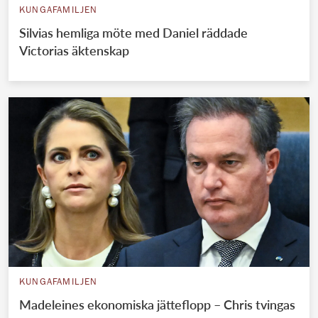
KUNGAFAMILJEN
Silvias hemliga möte med Daniel räddade
Victorias äktenskap
KUNGAFAMILJEN
Madeleines ekonomiska jätteflopp – Chris tvingas