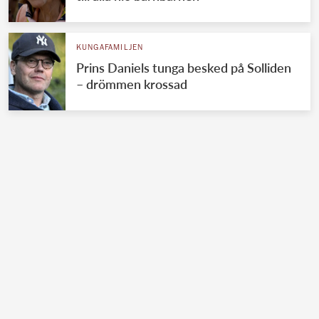
KUNGAFAMILJEN
Prins Daniels tunga besked på Solliden
– drömmen krossad