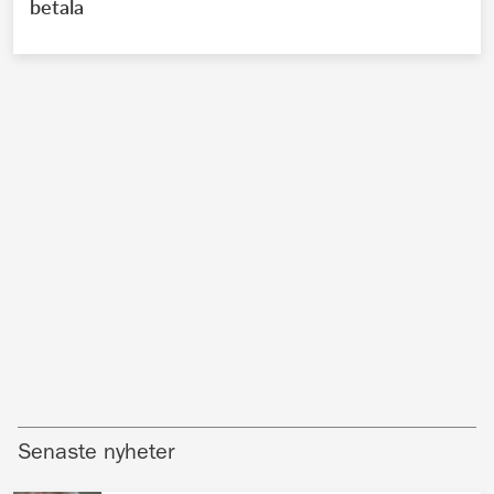
betala
Senaste nyheter