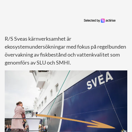
R/S Sveas kärnverksamhet är
ekosystemundersökningar med fokus på regelbunden
övervakning av fiskbestånd och vattenkvalitet som
genomförs av SLU och SMHI.