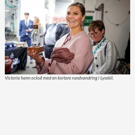
Victoria hann också med en kortare rundvandring i Lysekil.