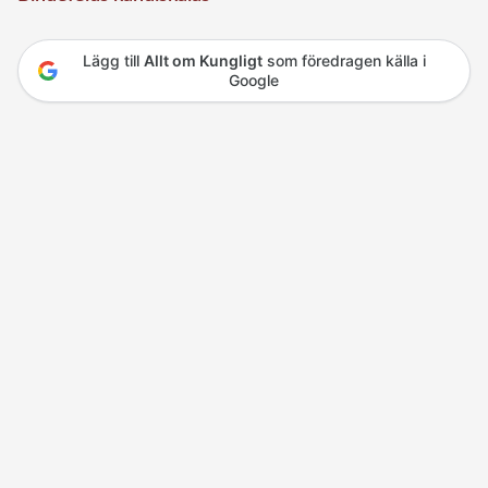
Lägg till
Allt om Kungligt
som föredragen källa i
Google