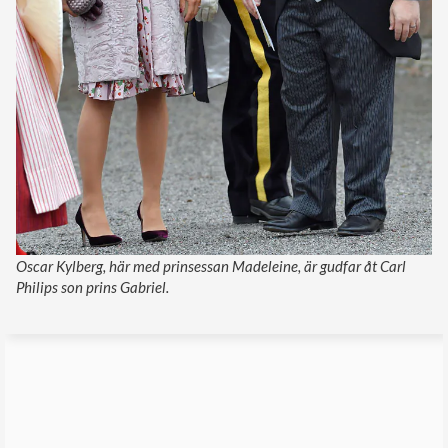
Oscar Kylberg, här med prinsessan Madeleine, är gudfar åt Carl
Philips son prins Gabriel.