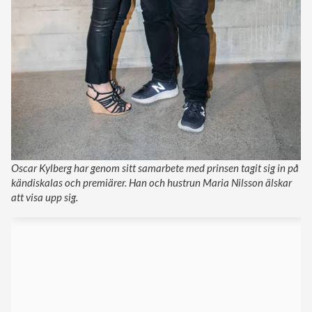
Oscar Kylberg har genom sitt samarbete med prinsen tagit sig in på
kändiskalas och premiärer. Han och hustrun Maria Nilsson älskar
att visa upp sig.