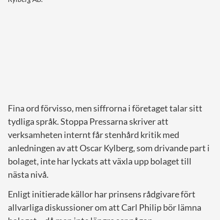
Fina ord förvisso, men siffrorna i företaget talar sitt
tydliga språk. Stoppa Pressarna skriver att
verksamheten internt får stenhård kritik med
anledningen av att Oscar Kylberg, som drivande part i
bolaget, inte har lyckats att växla upp bolaget till
nästa nivå.
Enligt initierade källor har prinsens rådgivare fört
allvarliga diskussioner om att Carl Philip bör lämna