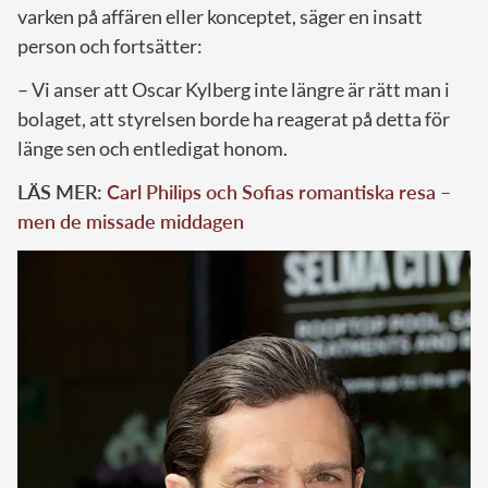
varken på affären eller konceptet, säger en insatt
person och fortsätter:
– Vi anser att Oscar Kylberg inte längre är rätt man i
bolaget, att styrelsen borde ha reagerat på detta för
länge sen och entledigat honom.
LÄS MER:
Carl Philips och Sofias romantiska resa –
men de missade middagen