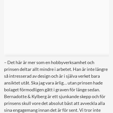
– Det här är mer som en hobbyverksamhet och
prinsen deltar allt mindre i arbetet. Han är inte längre
så intresserad av design och är i själva verket bara
ansiktet utåt. Ska jag vara ärlig… utan prinsen hade
bolaget förmodligen gått i graven för länge sedan.
Bernadotte & Kylberg är ett sjunkande skepp och för
prinsens skull vore det absolut bäst att avveckla alla
sina engagemang innan det är för sent. Vi tror inte