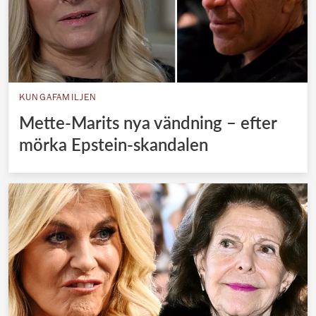
KUNGAFAMILJEN
Mette-Marits nya vändning – efter
mörka Epstein-skandalen