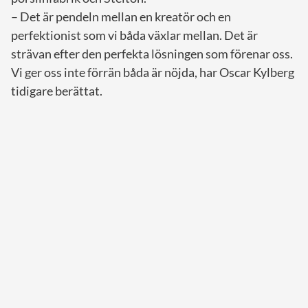
– Det är pendeln mellan en kreatör och en
perfektionist som vi båda växlar mellan. Det är
strävan efter den perfekta lösningen som förenar oss.
Vi ger oss inte förrän båda är nöjda, har Oscar Kylberg
tidigare berättat.