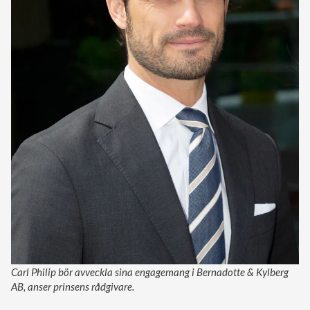
Carl Philip bör avveckla sina engagemang i Bernadotte & Kylberg
AB, anser prinsens rådgivare.