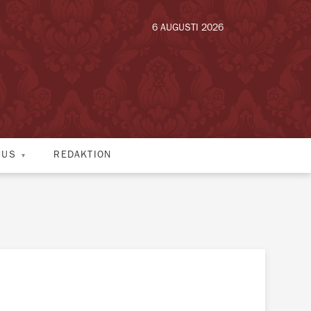
6 AUGUSTI 2026
HUS
REDAKTION