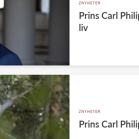
ZNYHETER
Prins Carl Phili
liv
ZNYHETER
Prins Carl Phili