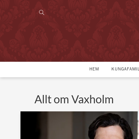
HEM
KUNGAFAMI
Allt om Vaxholm