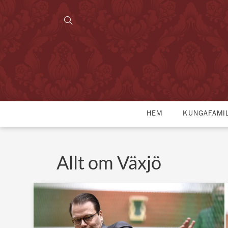
HEM
KUNGAFAMI
Allt om Växjö