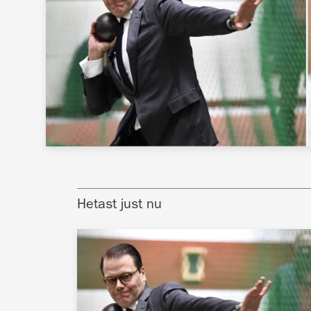
Hetast just nu