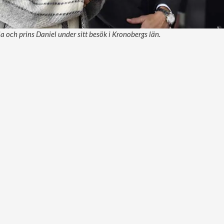
a och prins Daniel under sitt besök i Kronobergs län.