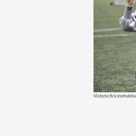
Victoria fick instrukt