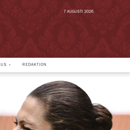
7 AUGUSTI 2026
HUS
REDAKTION