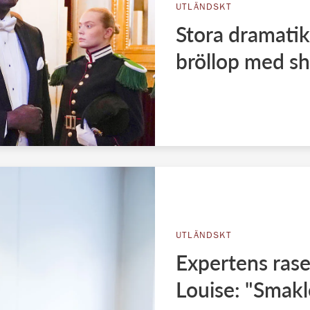
UTLÄNDSKT
Stora dramatik
bröllop med 
UTLÄNDSKT
Expertens rase
Louise: "Smakl