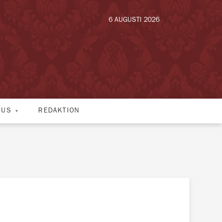
6 AUGUSTI 2026
HUS
REDAKTION