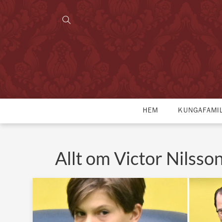
HEM
KUNGAFAMI
Allt om Victor Nilsso