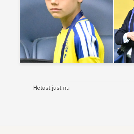
Hetast just nu