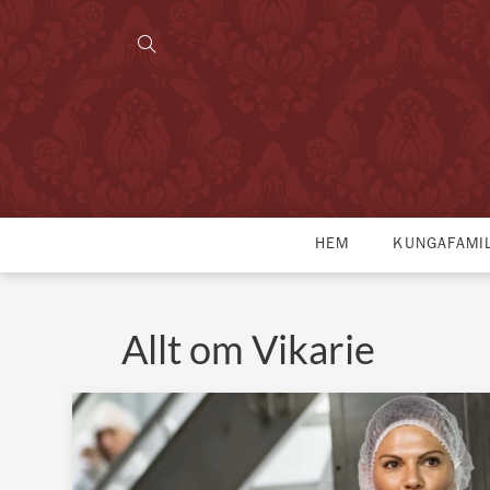
HEM
KUNGAFAMI
Allt om Vikarie