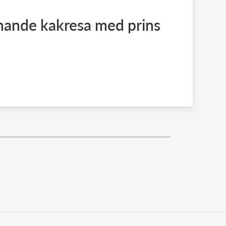
nande kakresa med prins