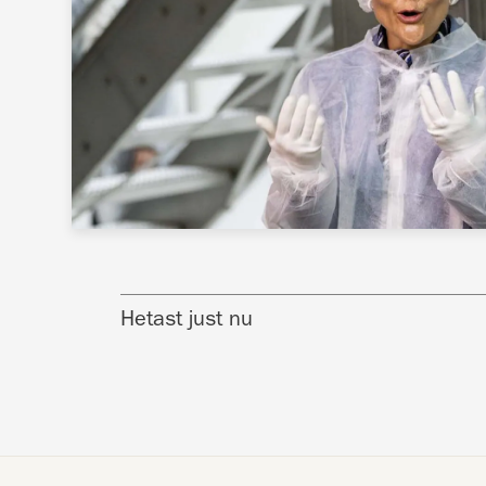
Hetast just nu