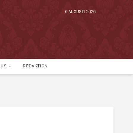
6 AUGUSTI 2026
HUS
REDAKTION