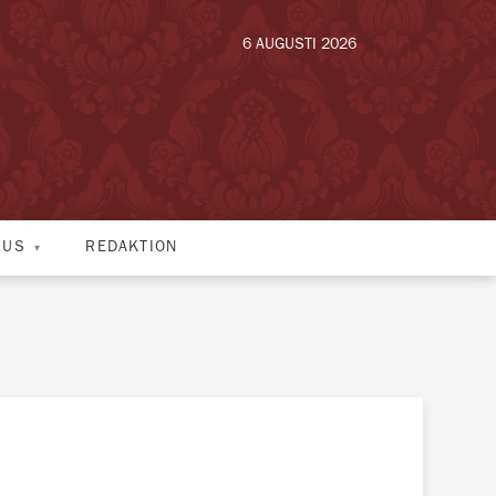
6 AUGUSTI 2026
HUS
REDAKTION