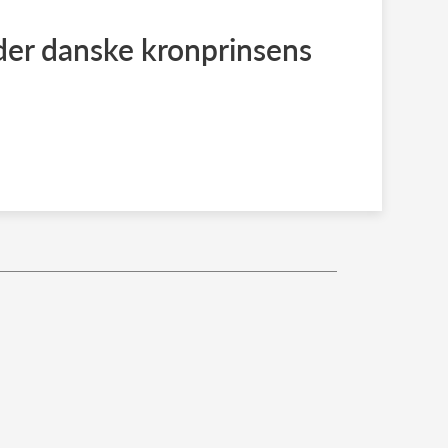
der danske kronprinsens