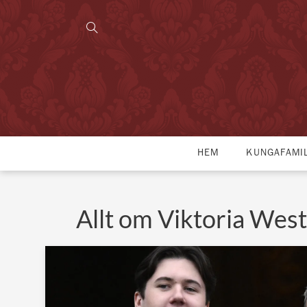
HEM
KUNGAFAMI
Allt om Viktoria Wes