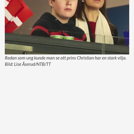
Redan som ung kunde man se att prins Christian har en stark vilja.
Bild: Lise Åserud/NTB/TT