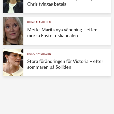
Chris tvingas betala
KUNGAFAMILJEN
Mette-Marits nya vändning – efter
mörka Epstein-skandalen
KUNGAFAMILJEN
Stora förändringen för Victoria – efter
sommaren på Solliden