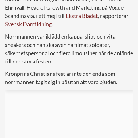
Ehrnvall
, Head of Growth and Marketing på Vogue
Scandinavia, i ett mejl till
Ekstra Bladet
, rapporterar
Svensk Damtidning
.
Norrmannen var iklädd en kappa, slips och vita
sneakers och han ska även ha filmat soldater,
säkerhetspersonal och flera limousiner när de anlände
till den stora festen.
Kronprins Christians fest är inte den enda som
norrmannen tagit sig in på utan att vara bjuden.