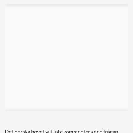
Det norska hovet vill inte kommentera den frågan