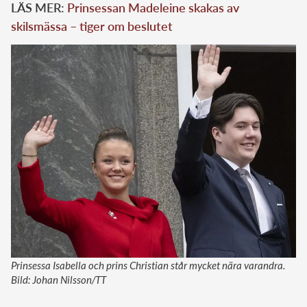
LÄS MER:
Prinsessan Madeleine skakas av
skilsmässa – tiger om beslutet
Prinsessa Isabella och prins Christian står mycket nära varandra.
Bild: Johan Nilsson/TT