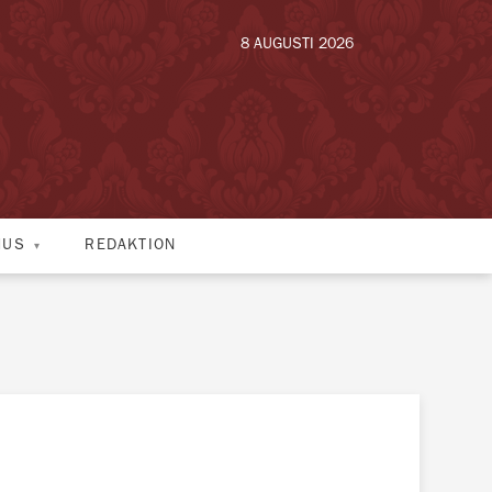
8 AUGUSTI 2026
HUS
REDAKTION