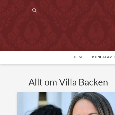
HEM
KUNGAFAMI
Allt om Villa Backen