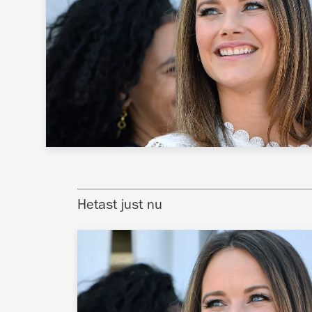
Hetast just nu