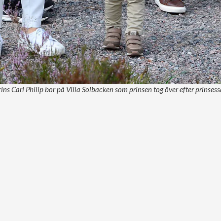
ins Carl Philip bor på Villa Solbacken som prinsen tog över efter prinsess