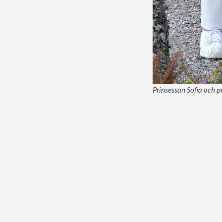
Prinsessan Sofia och pr