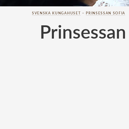
SVENSKA KUNGAHUSET
–
PRINSESSAN SOFIA
Prinsessan 