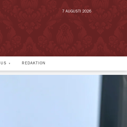
7 AUGUSTI 2026
HUS
REDAKTION