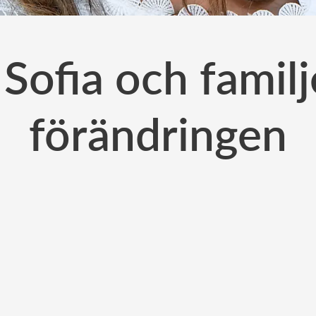
Sofia och familj
förändringen