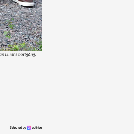
an Lilians bortgång.