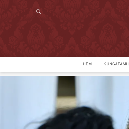
HEM
KUNGAFAMI