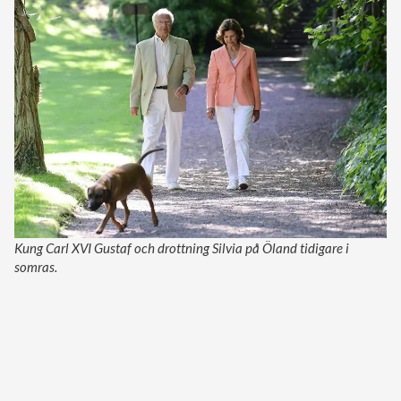
Kung Carl XVI Gustaf och drottning Silvia på Öland tidigare i
somras.