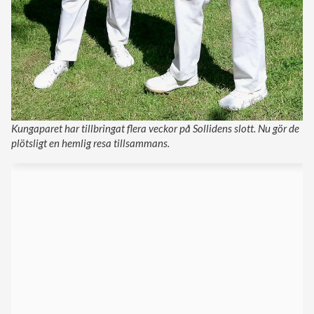
Kungaparet har tillbringat flera veckor på Sollidens slott. Nu gör de
plötsligt en hemlig resa tillsammans.