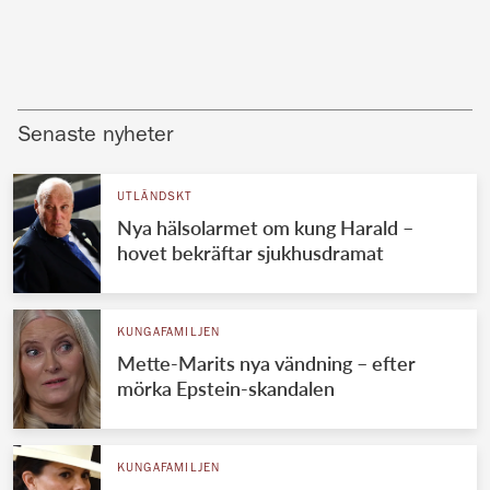
Senaste nyheter
UTLÄNDSKT
Nya hälsolarmet om kung Harald –
hovet bekräftar sjukhusdramat
KUNGAFAMILJEN
Mette-Marits nya vändning – efter
mörka Epstein-skandalen
KUNGAFAMILJEN