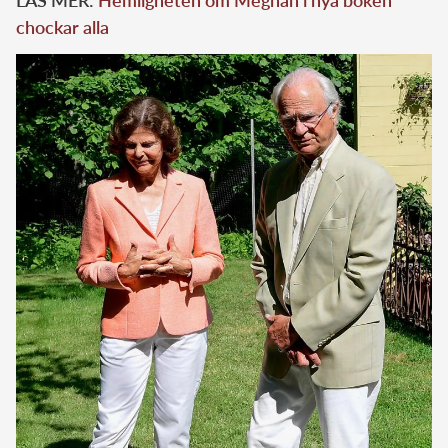
chockar alla