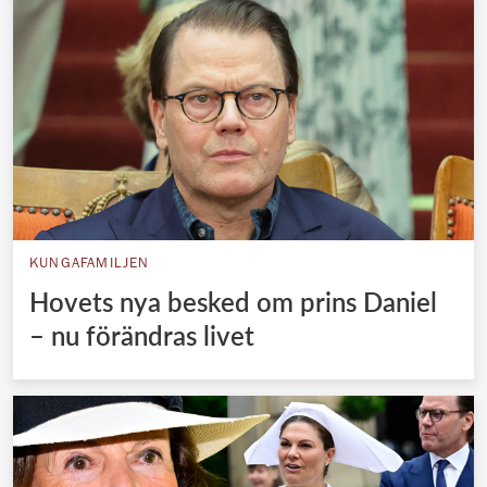
KUNGAFAMILJEN
Hovets nya besked om prins Daniel
– nu förändras livet