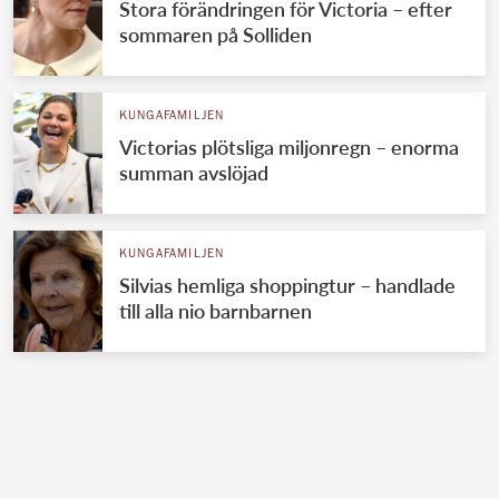
Stora förändringen för Victoria – efter
sommaren på Solliden
KUNGAFAMILJEN
Victorias plötsliga miljonregn – enorma
summan avslöjad
KUNGAFAMILJEN
Silvias hemliga shoppingtur – handlade
till alla nio barnbarnen