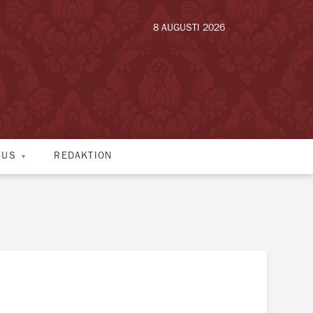
8 AUGUSTI 2026
HUS
REDAKTION