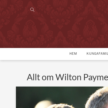
HEM
KUNGAFAMI
Allt om Wilton Payme