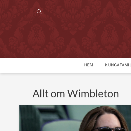
HEM
KUNGAFAMI
Allt om Wimbleton