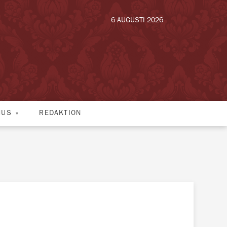
6 AUGUSTI 2026
HUS
REDAKTION